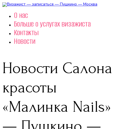
О нас
Больше о услугах визажиста
Контакты
Новости
Новости Салона
красоты
«Малинка Nails»
— Пушкино —