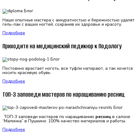
Наши опытные мастера с аккуратностью и бережностью удалят
гель-лак с ваших ногтей, сохранив их здоровье и красоту.
Подробнее
Приходите на медицинский педикюр к Подологу
Постоянно врастает ноготь, все туфли натирают, а так хочется
носить красивую обувь
Подробнее
ТОП-3 заповеди мастеров по наращиванию ресниц
ТОП-3 заповеди мастеров по наращиванию
ресниц
в салоне
“Малинка” в Пушкино: 100% качество материалов и работы.
Подробнее