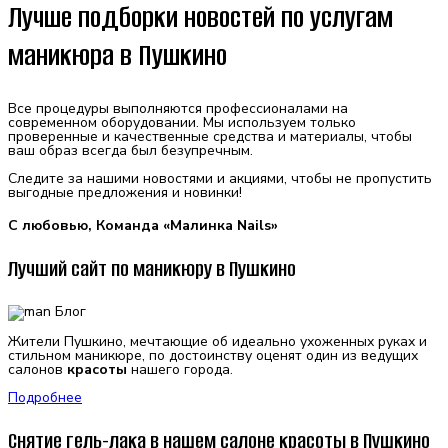
Лучше подборки новостей по услугам
маникюра в Пушкино
Все процедуры выполняются профессионалами на
современном оборудовании. Мы используем только
проверенные и качественные средства и материалы, чтобы
ваш образ всегда был безупречным.
Следите за нашими новостями и акциями, чтобы не пропустить
выгодные предложения и новинки!
С любовью, Команда «Малинка Nails»
Лучший сайт по маникюру в Пушкино
Жители Пушкино, мечтающие об идеально ухоженных руках и
стильном маникюре, по достоинству оценят один из ведущих
салонов
красоты
нашего города.
Подробнее
Снятие гель-лака в нашем салоне красоты в Пушкино