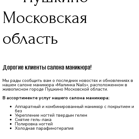
Московская
область
Дорогие клиенты салона маникюра!
Мы рады сообщить вам о последних новостях и обновлениях в
нашем салоне маникюра «Малинка Nails», расположенном в
живописном городе Пушкино Московской области.
В ассортименте услуг нашего салона маникюра:
Аппаратный и комбинированный маникюр с покрытием и
без
Укрепление ногтей твердым гелем
Снятие гель-лака
Полировка ногтей
Холодная парафинотерапия